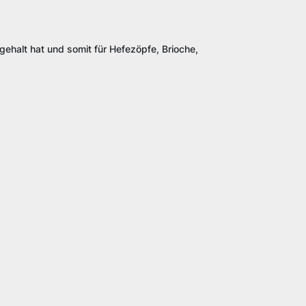
gehalt hat und somit für Hefezöpfe, Brioche,