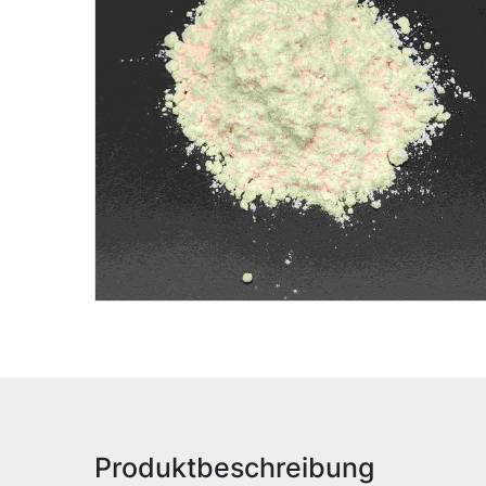
Produktbeschreibung