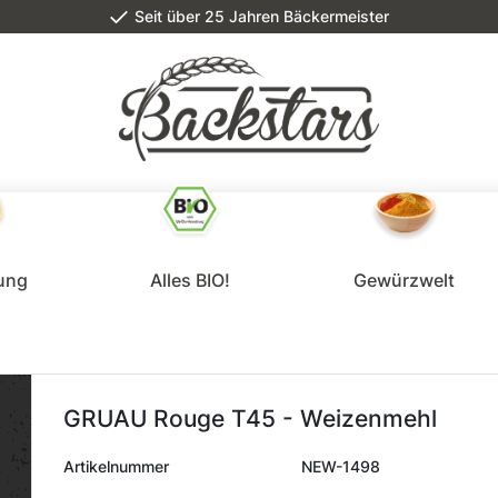
Seit über 25 Jahren Bäckermeister
lung
Alles BIO!
Gewürzwelt
GRUAU Rouge T45 - Weizenmehl
Artikelnummer
NEW-1498