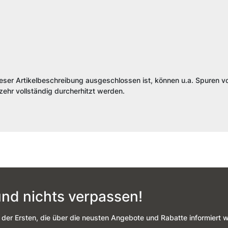
ieser Artikelbeschreibung ausgeschlossen ist, können u.a. Spuren vo
ehr vollständig durcherhitzt werden.
nd nichts verpassen!
 der Ersten, die über die neusten Angebote und Rabatte informiert 