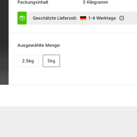
Packungsinhalt
5 Kilogramm
Geschätzte Lieferzeit:
1-4 Werktage
Ausgewählte Menge:
2.5kg
5kg