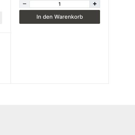
In den Warenkorb