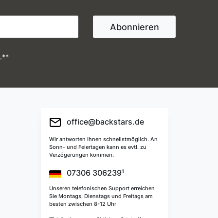
Abonnieren
.**
office@backstars.de
Wir antworten Ihnen schnellstmöglich. An
Sonn- und Feiertagen kann es evtl. zu
Verzögerungen kommen.
07306 306239¹
Unseren telefonischen Support erreichen
Sie Montags, Dienstags und Freitags am
besten zwischen 8-12 Uhr