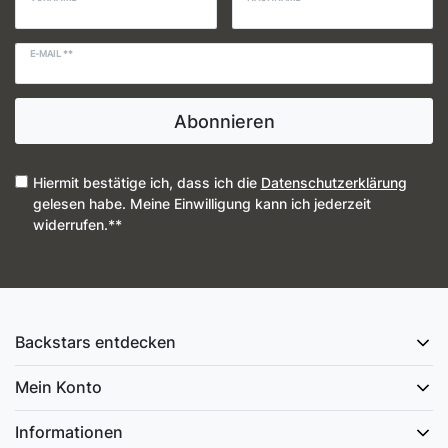
E-MAIL **
Abonnieren
Hiermit bestätige ich, dass ich die
Daten­schutz­erklärung
gelesen habe. Meine Einwilligung kann ich jederzeit
widerrufen.**
Backstars entdecken
Mein Konto
Informationen