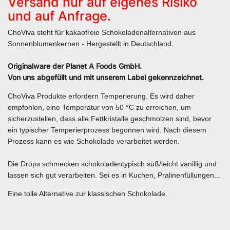
Versand nur auf eigenes Risiko
und auf Anfrage.
ChoViva steht für kakaofreie Schokoladenalternativen aus
Sonnenblumenkernen - Hergestellt in Deutschland.
Originalware der Planet A Foods GmbH.
Von uns abgefüllt und mit unserem Label gekennzeichnet.
ChoViva Produkte erfordern Temperierung. Es wird daher
empfohlen, eine Temperatur von 50 °C zu erreichen, um
sicherzustellen, dass alle Fettkristalle geschmolzen sind, bevor
ein typischer Temperierprozess begonnen wird. Nach diesem
Prozess kann es wie Schokolade verarbeitet werden.
Die Drops schmecken schokoladentypisch süß/leicht vanillig und
lassen sich gut verarbeiten. Sei es in Kuchen, Pralinenfüllungen...
Eine tolle Alternative zur klassischen Schokolade.