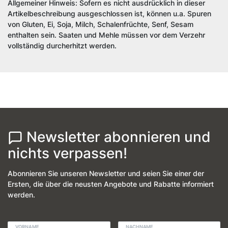
Allgemeiner Hinweis: Sofern es nicht ausdrücklich in dieser
Artikelbeschreibung ausgeschlossen ist, können u.a. Spuren
von Gluten, Ei, Soja, Milch, Schalenfrüchte, Senf, Sesam
enthalten sein. Saaten und Mehle müssen vor dem Verzehr
vollständig durcherhitzt werden.
Newsletter abonnieren und
nichts verpassen!
Abonnieren Sie unseren Newsletter und seien Sie einer der
Ersten, die über die neusten Angebote und Rabatte informiert
werden.
VORNAME
NACHNAME