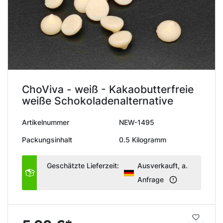
ChoViva - weiß - Kakaobutterfreie
weiße Schokoladenalternative
Artikelnummer
NEW-1495
Packungsinhalt
0.5 Kilogramm
Geschätzte Lieferzeit:
Ausverkauft, a.
Anfrage