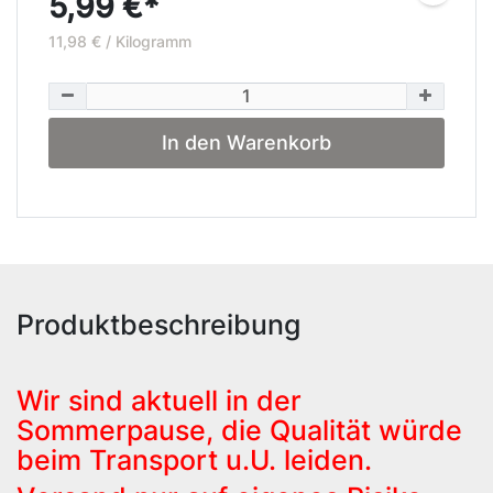
5,99 €*
11,98 € / Kilogramm
In den Warenkorb
Produktbeschreibung
Wir sind aktuell in der
Sommerpause, die Qualität würde
beim Transport u.U. leiden.