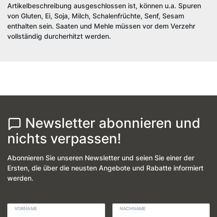
Artikelbeschreibung ausgeschlossen ist, können u.a. Spuren
von Gluten, Ei, Soja, Milch, Schalenfrüchte, Senf, Sesam
enthalten sein. Saaten und Mehle müssen vor dem Verzehr
vollständig durcherhitzt werden.
Newsletter abonnieren und
nichts verpassen!
Abonnieren Sie unseren Newsletter und seien Sie einer der
Ersten, die über die neusten Angebote und Rabatte informiert
werden.
VORNAME
NACHNAME