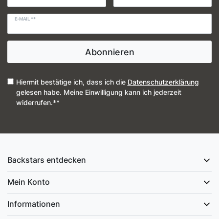
E-MAIL **
Abonnieren
Hiermit bestätige ich, dass ich die
Daten­schutz­erklärung
gelesen habe. Meine Einwilligung kann ich jederzeit
widerrufen.**
Backstars entdecken
Mein Konto
Informationen