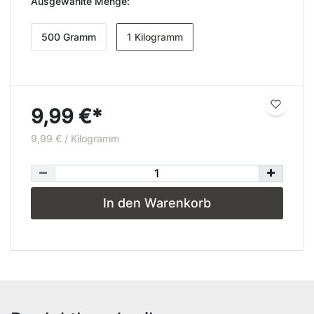
Ausgewählte Menge:
500 Gramm
1 Kilogramm
9,99 €*
9,99 € / Kilogramm
In den Warenkorb