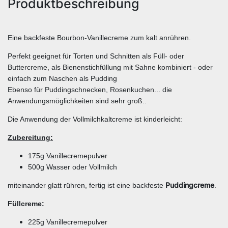
Produktbeschreibung
Eine backfeste Bourbon-Vanillecreme zum kalt anrühren.
Perfekt geeignet für Torten und Schnitten als Füll- oder
Buttercreme, als Bienenstichfüllung mit Sahne kombiniert - oder
einfach zum Naschen als Pudding
Ebenso für Puddingschnecken, Rosenkuchen... die
Anwendungsmöglichkeiten sind sehr groß..
Die Anwendung der Vollmilchkaltcreme ist kinderleicht:
Zubereitung:
175g Vanillecremepulver
500g Wasser oder Vollmilch
Puddingcreme
miteinander glatt rühren, fertig ist eine backfeste
.
Füllcreme:
225g Vanillecremepulver