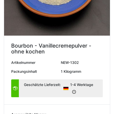
Bourbon - Vanillecremepulver -
ohne kochen
Artikelnummer
NEW-1302
Packungsinhalt
1 Kilogramm
Geschätzte Lieferzeit:
1-4 Werktage