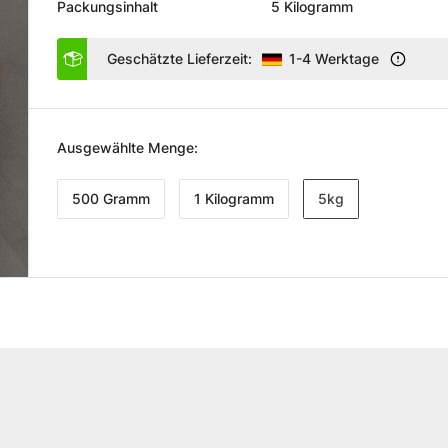
Packungsinhalt
5 Kilogramm
Geschätzte Lieferzeit:
1-4 Werktage
Ausgewählte Menge:
500 Gramm
1 Kilogramm
5kg