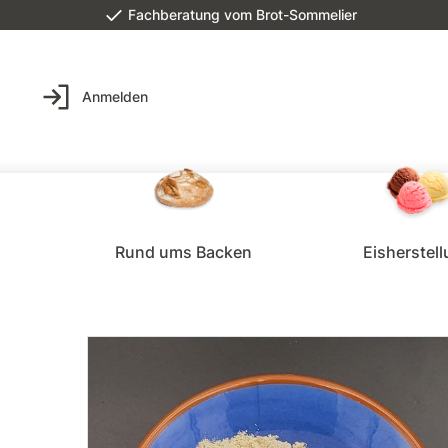
Fachberatung vom Brot-Sommelier
Anmelden
Rund ums Backen
Eisherstel