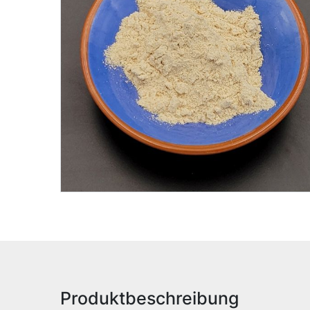
Produktbeschreibung