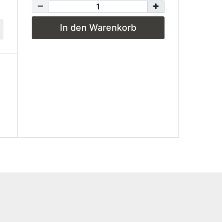
In den Warenkorb