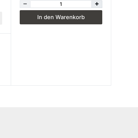
In den Warenkorb