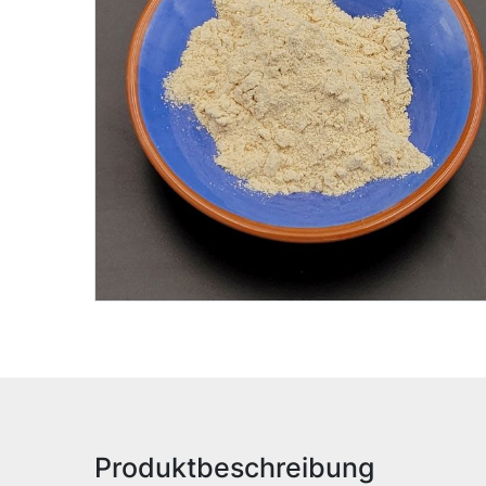
Produktbeschreibung