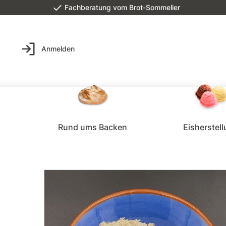
Fachberatung vom Brot-Sommelier
Anmelden
Rund ums Backen
Eisherstel