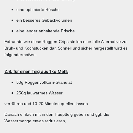
eine optimierte Rösche
ein besseres Gebäckvolumen
eine länger anhaltende Frische
Extrudate wie diese Roggen-Crips stellen eine tolle Alternative zu
Brüh- und Kochstücken dar. Schnell und sicher hergestellt wird es
folgendermaßen:
Z.B. für einen Teig aus 1kg Mehl:
50g Roggenvollkorn-Granulat
250g lauwarmes Wasser
verrühren und 10-20 Minuten quellen lassen
Danach einfach mit in den Hauptteig geben und ggf. die
Wassermenge etwas reduzieren,