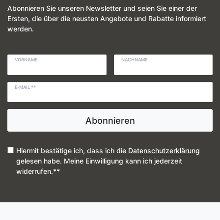
Abonnieren Sie unseren Newsletter und seien Sie einer der
Ersten, die über die neusten Angebote und Rabatte informiert
werden.
VORNAME
NACHNAME
E-MAIL **
Abonnieren
Hiermit bestätige ich, dass ich die
Daten­schutz­erklärung
gelesen habe. Meine Einwilligung kann ich jederzeit
widerrufen.**