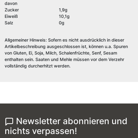
davon
Zucker
1,9g
Eiweiß
10,1g
Salz
0g
Allgemeiner Hinweis: Sofern es nicht ausdrücklich in dieser
Artikelbeschreibung ausgeschlossen ist, können u.a. Spuren
von Gluten, Ei, Soja, Milch, Schalenfrüchte, Senf, Sesam
enthalten sein. Saaten und Mehle müssen vor dem Verzehr
vollständig durcherhitzt werden.
Newsletter abonnieren und
nichts verpassen!