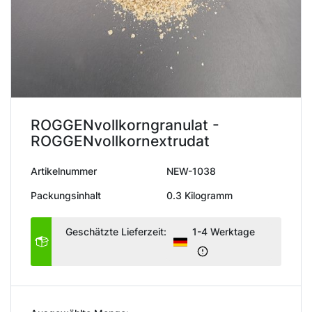
ROGGENvollkorngranulat -
ROGGENvollkornextrudat
Artikelnummer
NEW-1038
Packungsinhalt
0.3 Kilogramm
Geschätzte Lieferzeit:
1-4 Werktage