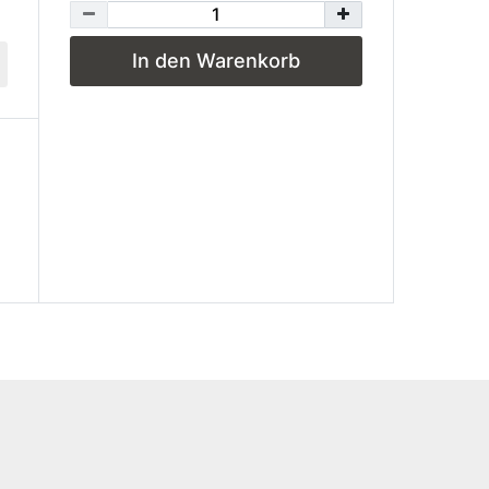
In den Warenkorb