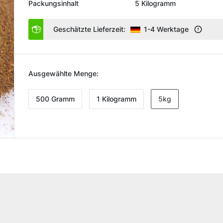
Packungsinhalt
5 Kilogramm
Geschätzte Lieferzeit:
1-4 Werktage
Ausgewählte Menge:
500 Gramm
1 Kilogramm
5kg