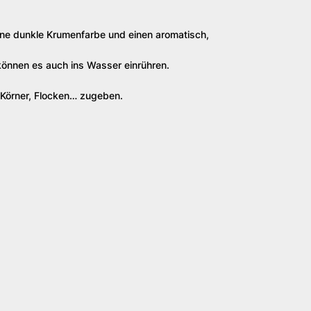
ne dunkle Krumenfarbe und einen aromatisch,
können es auch ins Wasser einrühren.
 Körner, Flocken… zugeben.