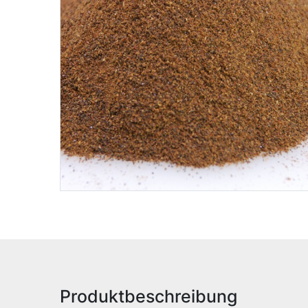
Produktbeschreibung