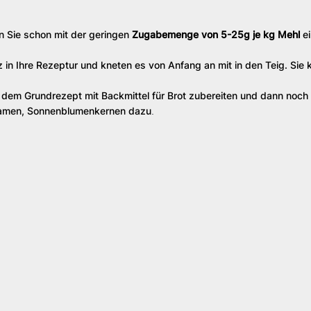
n Sie schon mit der geringen
Zugabemenge von 5-25g je kg Mehl
ei
 Ihre Rezeptur und kneten es von Anfang an mit in den Teig. Sie 
h dem Grundrezept mit Backmittel für Brot zubereiten und dann noch
nsamen, Sonnenblumenkernen dazu
.