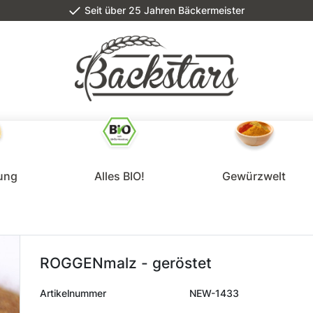
Seit über 25 Jahren Bäckermeister
lung
Alles BIO!
Gewürzwelt
ROGGENmalz - geröstet
Artikelnummer
NEW-1433