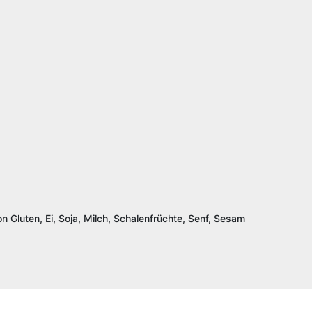
n Gluten, Ei, Soja, Milch, Schalenfrüchte, Senf, Sesam