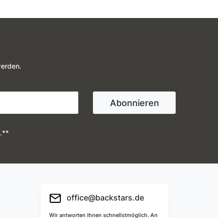
werden.
Abonnieren
.**
office@backstars.de
Wir antworten Ihnen schnellstmöglich. An