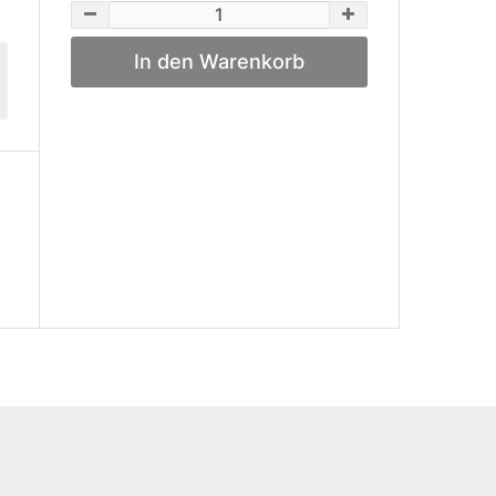
In den Warenkorb