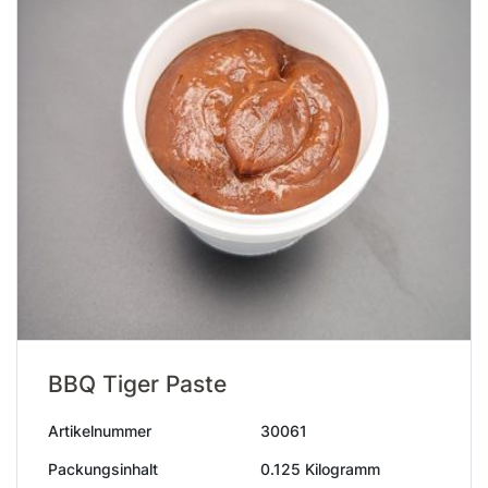
BBQ Tiger Paste
Artikelnummer
30061
Packungsinhalt
0.125 Kilogramm