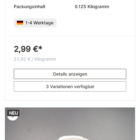
Packungsinhalt
0.125 Kilogramm
1-4 Werktage
2,99 €*
23,92 € / Kilogramm
Details anzeigen
3 Variationen verfügbar
NEU