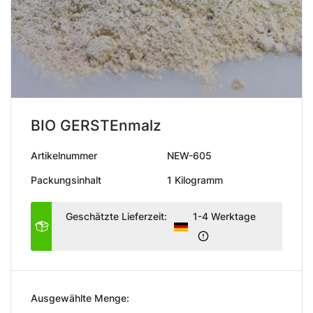
BIO GERSTEnmalz
Artikelnummer
NEW-605
Packungsinhalt
1 Kilogramm
Geschätzte Lieferzeit:
1-4 Werktage
Ausgewählte Menge: