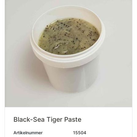
Black-Sea Tiger Paste
Artikelnummer
15504