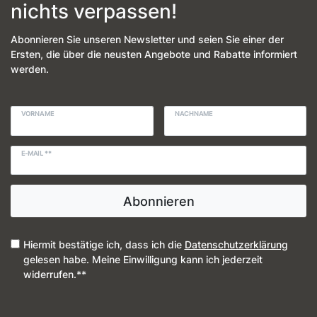
nichts verpassen!
Abonnieren Sie unseren Newsletter und seien Sie einer der
Ersten, die über die neusten Angebote und Rabatte informiert
werden.
VORNAME
NACHNAME
E-MAIL **
Abonnieren
Hiermit bestätige ich, dass ich die
Daten­schutz­erklärung
gelesen habe. Meine Einwilligung kann ich jederzeit
widerrufen.**