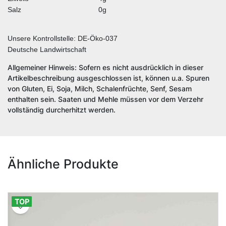
Salz
0g
Unsere Kontrollstelle: DE-Öko-037
Deutsche Landwirtschaft
Allgemeiner Hinweis: Sofern es nicht ausdrücklich in dieser
Artikelbeschreibung ausgeschlossen ist, können u.a. Spuren
von Gluten, Ei, Soja, Milch, Schalenfrüchte, Senf, Sesam
enthalten sein. Saaten und Mehle müssen vor dem Verzehr
vollständig durcherhitzt werden.
Ähnliche Produkte
TOP