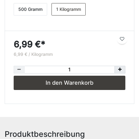
500 Gramm
1 Kilogramm
6,99 €*
6,99 € / Kilogramm
In den Warenkorb
Produktbeschreibung