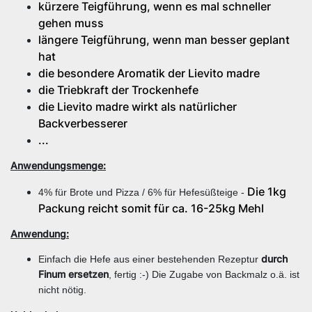
kürzere Teigführung, wenn es mal schneller
gehen muss
längere Teigführung, wenn man besser geplant
hat
die besondere Aromatik der Lievito madre
die Triebkraft der Trockenhefe
die Lievito madre wirkt als natürlicher
Backverbesserer
...
Anwendungsmenge:
Die 1kg
4% für Brote und Pizza / 6% für Hefesüßteige -
Packung reicht somit für ca. 16-25kg Mehl
Anwendung:
durch
Einfach die Hefe aus einer bestehenden Rezeptur
Finum ersetzen
, fertig :-) Die Zugabe von Backmalz o.ä. ist
nicht nötig.