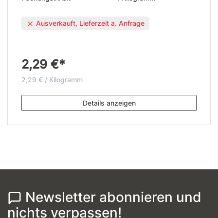
Ausverkauft, Lieferzeit a. Anfrage
2,29 €*
2,29 € / Kilogramm
Details anzeigen
Newsletter abonnieren und
nichts verpassen!