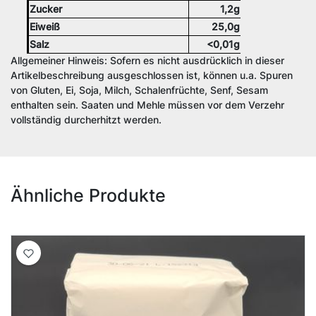
Zucker
1,2g
Eiweiß
25,0g
Salz
<0,01g
Allgemeiner Hinweis: Sofern es nicht ausdrücklich in dieser
Artikelbeschreibung ausgeschlossen ist, können u.a. Spuren
von Gluten, Ei, Soja, Milch, Schalenfrüchte, Senf, Sesam
enthalten sein. Saaten und Mehle müssen vor dem Verzehr
vollständig durcherhitzt werden.
Ähnliche Produkte