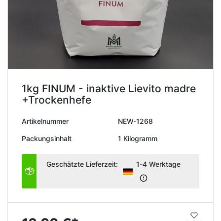
1kg FINUM - inaktive Lievito madre
+Trockenhefe
Artikelnummer
NEW-1268
Packungsinhalt
1 Kilogramm
Geschätzte Lieferzeit:
1-4 Werktage