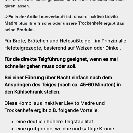
gären lassen.
unsere inaktive Lievito
->Falls der Artikel ausverkauft ist:
Madre
Trockenhefe
plus Ihre frische oder unsere
ergibt das
selbe Produkt.
Für Brote, Brötchen und Hefesüßteige – im Prinzip alle
Hefeteigrezepte, basierend auf Weizen oder Dinkel.
Für die direkte Teigführung geeignet, wenn es mal
schneller gehen muss oder soll.
Bei einer Führung über Nacht einfach nach dem
Anspringen des Teiges (nach ca. 45-60 Minuten) in
den Kühlschrank stellen.
Diese Kombi aus inaktiver Lievito Madre und
Trockenhefe ergibt z.B. folgende Vorteile:
eine deutlich höhere Teigstabilität
eine grobporige, weiche und saftige Krume