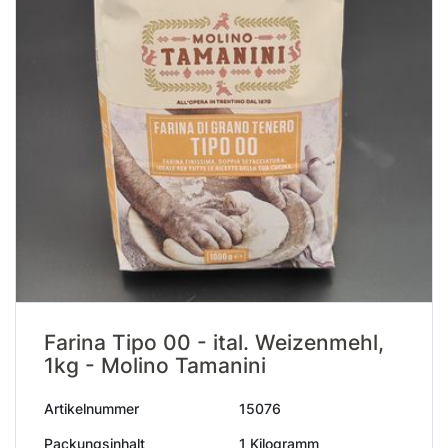
Farina Tipo 00 - ital. Weizenmehl,
1kg - Molino Tamanini
Artikelnummer
15076
Packungsinhalt
1 Kilogramm