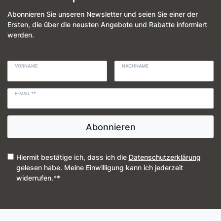
Abonnieren Sie unseren Newsletter und seien Sie einer der
Ersten, die über die neusten Angebote und Rabatte informiert
werden.
VORNAME
NACHNAME
E-MAIL **
Abonnieren
Hiermit bestätige ich, dass ich die
Daten­schutz­erklärung
gelesen habe. Meine Einwilligung kann ich jederzeit
widerrufen.**