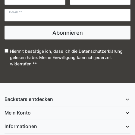
E-MAIL **
Abonnieren
Hiermit bestätige ich, dass ich die
Daten­schutz­erklärung
gelesen habe. Meine Einwilligung kann ich jederzeit
widerrufen.**
Backstars entdecken
Mein Konto
Informationen