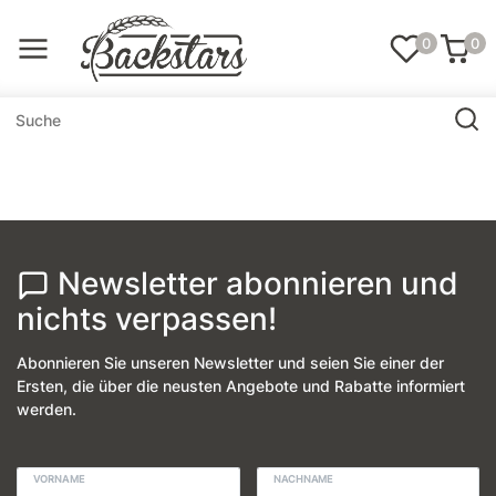
0
0
Newsletter abonnieren und
nichts verpassen!
Abonnieren Sie unseren Newsletter und seien Sie einer der
Ersten, die über die neusten Angebote und Rabatte informiert
werden.
VORNAME
NACHNAME