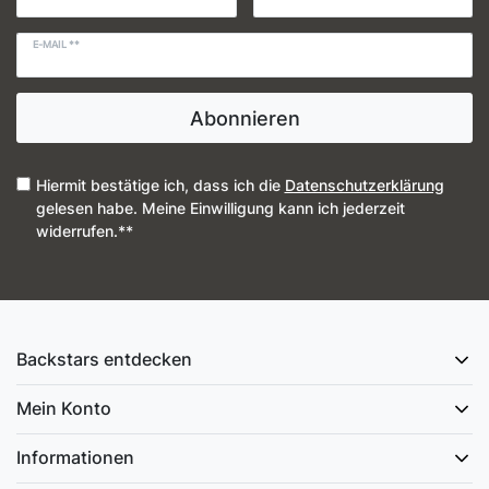
E-MAIL **
Abonnieren
Hiermit bestätige ich, dass ich die
Daten­schutz­erklärung
gelesen habe. Meine Einwilligung kann ich jederzeit
widerrufen.**
Backstars entdecken
Mein Konto
Informationen