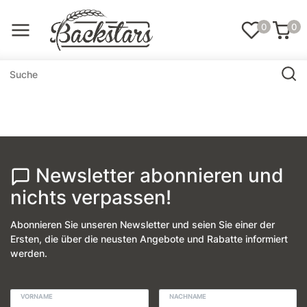
0
0
Newsletter abonnieren und
nichts verpassen!
Abonnieren Sie unseren Newsletter und seien Sie einer der
Ersten, die über die neusten Angebote und Rabatte informiert
werden.
VORNAME
NACHNAME