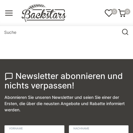
0
0
Newsletter abonnieren und
nichts verpassen!
Abonnieren Sie unseren Newsletter und seien Sie einer der
Ersten, die über die neusten Angebote und Rabatte informiert
werden.
VORNAME
NACHNAME