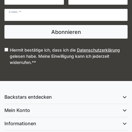
E-MAIL **
Abonnieren
Hiermit bestätige ich, dass ich die
Daten­schutz­erklärung
gelesen habe. Meine Einwilligung kann ich jederzeit
widerrufen.**
Backstars entdecken
Mein Konto
Informationen