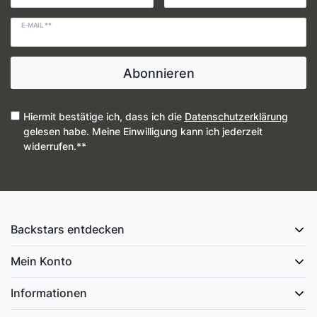
E-MAIL **
Abonnieren
Hiermit bestätige ich, dass ich die
Daten­schutz­erklärung
gelesen habe. Meine Einwilligung kann ich jederzeit
widerrufen.**
Backstars entdecken
Mein Konto
Informationen