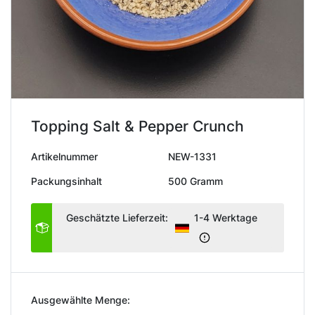
Topping Salt & Pepper Crunch
Artikelnummer
NEW-1331
Packungsinhalt
500 Gramm
Geschätzte Lieferzeit:
1-4 Werktage
Ausgewählte Menge: