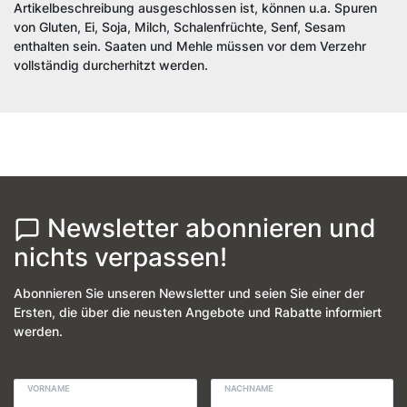
Artikelbeschreibung ausgeschlossen ist, können u.a. Spuren
von Gluten, Ei, Soja, Milch, Schalenfrüchte, Senf, Sesam
enthalten sein. Saaten und Mehle müssen vor dem Verzehr
vollständig durcherhitzt werden.
Newsletter abonnieren und
nichts verpassen!
Abonnieren Sie unseren Newsletter und seien Sie einer der
Ersten, die über die neusten Angebote und Rabatte informiert
werden.
VORNAME
NACHNAME