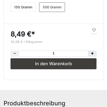
150 Gramm
500 Gramm
8,49 €*
16,98 € / Kilogramm
In den Warenkorb
Produktbeschreibung