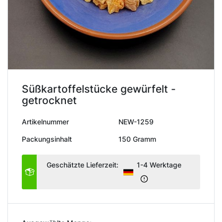
Süßkartoffelstücke gewürfelt -
getrocknet
Artikelnummer
NEW-1259
Packungsinhalt
150 Gramm
Geschätzte Lieferzeit:
1-4 Werktage