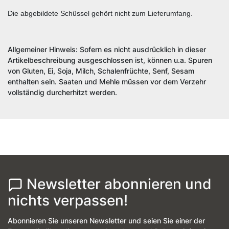
Die abgebildete Schüssel gehört nicht zum Lieferumfang.
Allgemeiner Hinweis: Sofern es nicht ausdrücklich in dieser
Artikelbeschreibung ausgeschlossen ist, können u.a. Spuren
von Gluten, Ei, Soja, Milch, Schalenfrüchte, Senf, Sesam
enthalten sein. Saaten und Mehle müssen vor dem Verzehr
vollständig durcherhitzt werden.
Newsletter abonnieren und
nichts verpassen!
Abonnieren Sie unseren Newsletter und seien Sie einer der