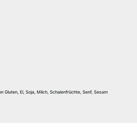
n Gluten, Ei, Soja, Milch, Schalenfrüchte, Senf, Sesam