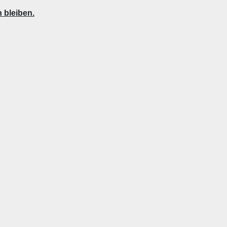
 bleiben.