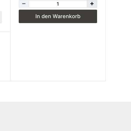
In den Warenkorb