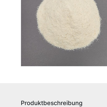
Produktbeschreibung