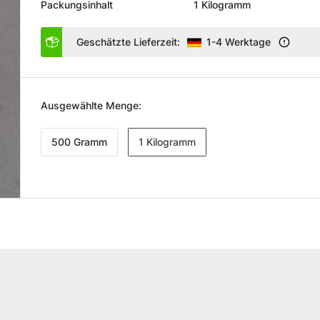
Packungsinhalt
1 Kilogramm
Geschätzte Lieferzeit:
1-4 Werktage
Ausgewählte Menge:
500 Gramm
1 Kilogramm