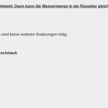
felmehl. Dann kann die Wassermenge in der Rezeptur gleich
s sind keine weiteren Änderungen nötig.
Geschmack