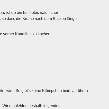
 ist sie ein beliebter, natürlicher
ge, so dass die Krume nach dem Backen länger
e vorher Kartoffeln zu kochen...
reitet wird. So gibt’s keine Klümpchen beim anrühren
. Wir empfehlen deshalb folgendes: