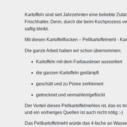
Kartoffeln sind seit Jahrzehnten eine beliebte Zutat
Frischhalter. Denn, durch die beim Kochprozess v
saftig bleibt.
Mit diesen Kartoffelflocken – Pellkartoffelmehl - K
Die ganze Arbeit haben wir schon übernommen:
Kartoffeln mit dem Farbausleser aussortiert
die ganzen Kartoffeln gedämpft
geschält und zu Püree zerkleinert
getrocknet und vermahlen/geflockt
Der Vorteil dieses Pellkartoffelmehles ist, das es 
und ein vorheriges Quellen ist auch nicht nötig :-)
Das Pellkartoffelmehl würde das 4-fache an Wasse