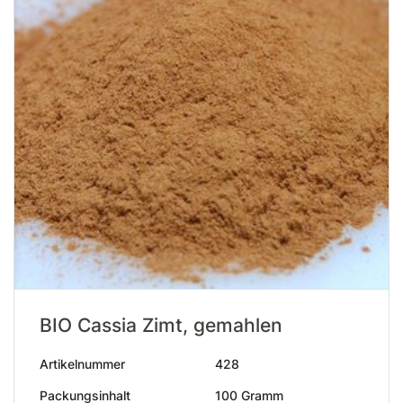
BIO Cassia Zimt, gemahlen
Artikelnummer
428
Packungsinhalt
100 Gramm