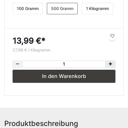
100 Gramm
500 Gramm
1 Kilogramm
13,99 €*
27,98 € / Kilogramm
In den Warenkorb
Produktbeschreibung