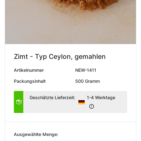
Zimt - Typ Ceylon, gemahlen
Artikelnummer
NEW-1411
Packungsinhalt
500 Gramm
Geschätzte Lieferzeit:
1-4 Werktage
Ausgewählte Menge: