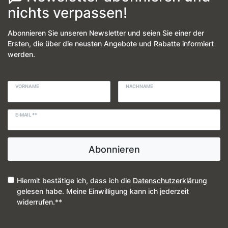
nichts verpassen!
Abonnieren Sie unseren Newsletter und seien Sie einer der
Ersten, die über die neusten Angebote und Rabatte informiert
werden.
VORNAME
NACHNAME
E-MAIL **
Abonnieren
Hiermit bestätige ich, dass ich die
Daten­schutz­erklärung
gelesen habe. Meine Einwilligung kann ich jederzeit
widerrufen.**