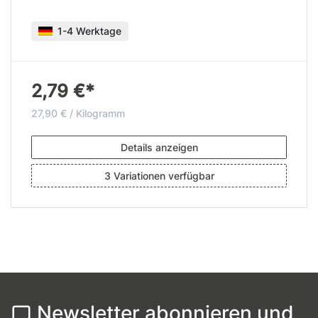
1-4 Werktage
2,79 €*
27,90 € / Kilogramm
Details anzeigen
3 Variationen verfügbar
Newsletter abonnieren und