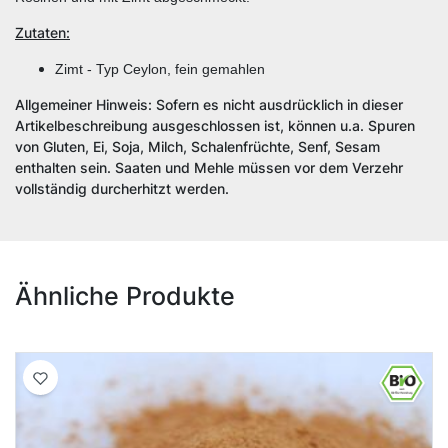
Zutaten:
Zimt - Typ Ceylon, fein gemahlen
Allgemeiner Hinweis: Sofern es nicht ausdrücklich in dieser
Artikelbeschreibung ausgeschlossen ist, können u.a. Spuren
von Gluten, Ei, Soja, Milch, Schalenfrüchte, Senf, Sesam
enthalten sein. Saaten und Mehle müssen vor dem Verzehr
vollständig durcherhitzt werden.
Ähnliche Produkte