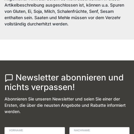
Artikelbeschreibung ausgeschlossen ist, können u.a. Spuren
von Gluten, Ei, Soja, Milch, Schalenfrüchte, Senf, Sesam
enthalten sein. Saaten und Mehle müssen vor dem Verzehr
vollständig durcherhitzt werden.
Newsletter abonnieren und
nichts verpassen!
Abonnieren Sie unseren Newsletter und seien Sie einer der
Ersten, die über die neusten Angebote und Rabatte informiert
werden.
VORNAME
NACHNAME