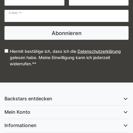
E-MAIL **
Abonnieren
Hiermit bestätige ich, dass ich die
Daten­schutz­erklärung
gelesen habe. Meine Einwilligung kann ich jederzeit
widerrufen.**
Backstars entdecken
Mein Konto
Informationen