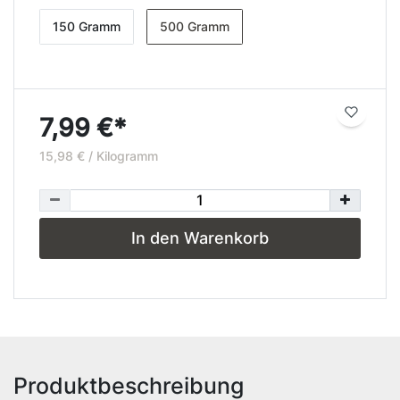
150 Gramm
500 Gramm
7,99 €*
15,98 € / Kilogramm
In den Warenkorb
Produktbeschreibung