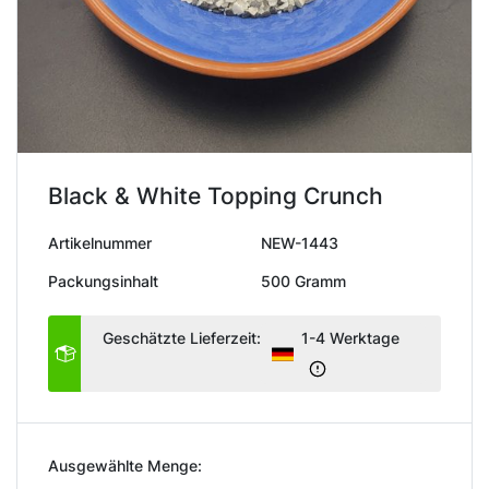
Black & White Topping Crunch
Artikelnummer
NEW-1443
Packungsinhalt
500 Gramm
Geschätzte Lieferzeit:
1-4 Werktage
Ausgewählte Menge: