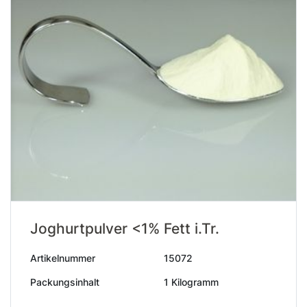
Joghurtpulver <1% Fett i.Tr.
Artikelnummer
15072
Packungsinhalt
1 Kilogramm