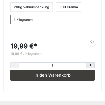
200g Vakuumpackung
500 Gramm
1 Kilogramm
19,99 €*
19,99 € / Kilogramm
In den Warenkorb