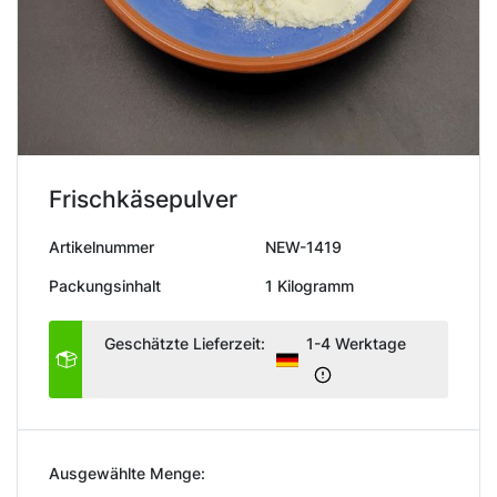
Frischkäsepulver
Artikelnummer
NEW-1419
Packungsinhalt
1 Kilogramm
Geschätzte Lieferzeit:
1-4 Werktage
Ausgewählte Menge: