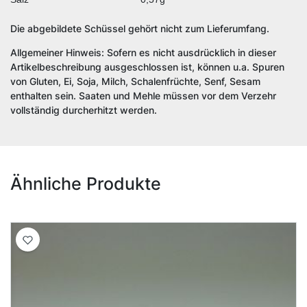
Die abgebildete Schüssel gehört nicht zum Lieferumfang.
Allgemeiner Hinweis: Sofern es nicht ausdrücklich in dieser
Artikelbeschreibung ausgeschlossen ist, können u.a. Spuren
von Gluten, Ei, Soja, Milch, Schalenfrüchte, Senf, Sesam
enthalten sein. Saaten und Mehle müssen vor dem Verzehr
vollständig durcherhitzt werden.
Ähnliche Produkte