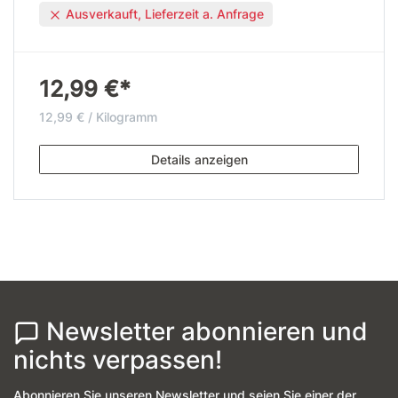
Ausverkauft, Lieferzeit a. Anfrage
12,99 €*
12,99 € / Kilogramm
Details anzeigen
Newsletter abonnieren und
nichts verpassen!
Abonnieren Sie unseren Newsletter und seien Sie einer der