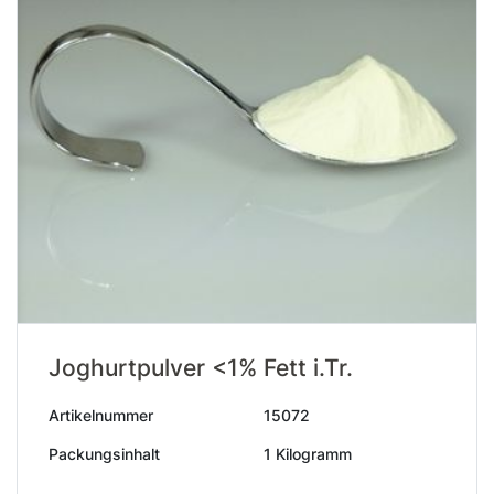
Joghurtpulver <1% Fett i.Tr.
Artikelnummer
15072
Packungsinhalt
1 Kilogramm