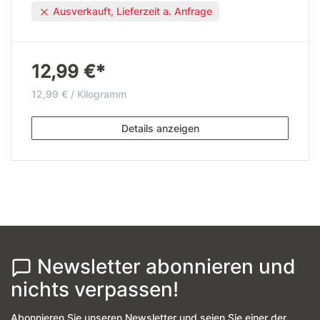
Ausverkauft, Lieferzeit a. Anfrage
12,99 €*
12,99 € / Kilogramm
Details anzeigen
Newsletter abonnieren und
nichts verpassen!
Abonnieren Sie unseren Newsletter und seien Sie einer der