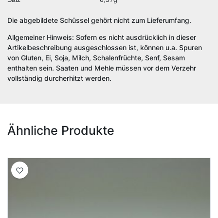
Die abgebildete Schüssel gehört nicht zum Lieferumfang.
Allgemeiner Hinweis: Sofern es nicht ausdrücklich in dieser
Artikelbeschreibung ausgeschlossen ist, können u.a. Spuren
von Gluten, Ei, Soja, Milch, Schalenfrüchte, Senf, Sesam
enthalten sein. Saaten und Mehle müssen vor dem Verzehr
vollständig durcherhitzt werden.
Ähnliche Produkte