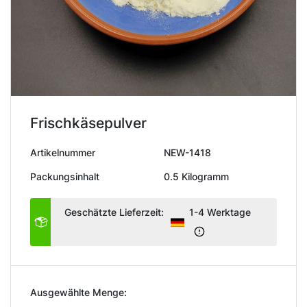
Frischkäsepulver
Artikelnummer
NEW-1418
Packungsinhalt
0.5 Kilogramm
Geschätzte Lieferzeit:
1-4 Werktage
Ausgewählte Menge: