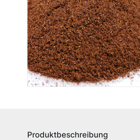
Produktbeschreibung