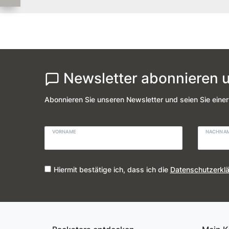
Newsletter abonnieren u
Abonnieren Sie unseren Newsletter und seien Sie einer
VORNAME
NACHNA
Hiermit bestätige ich, dass ich die
Daten­schutz­erkl