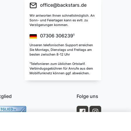
office@backstars.de
Wir antworten Ihnen schnellstmöglich. An
Sonn- und Feiertagen kann es evtl. zu
Verzögerungen kommen.
07306 306239¹
Unseren telefonischen Support erreichen
Sie Montags, Dienstags und Freitags am
besten zwischen 8-12 Uhr
¹Telefonieren zum üblichen Ortstarif.
Verbindugsgebühren für Anrufe aus dem
Mobilfunknetz können ggf. abweichen.
tglied
Folge uns