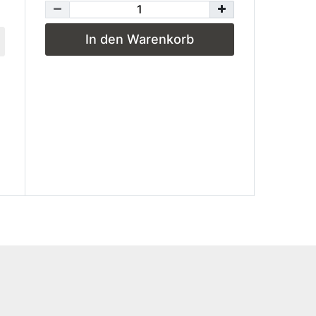
In den Warenkorb