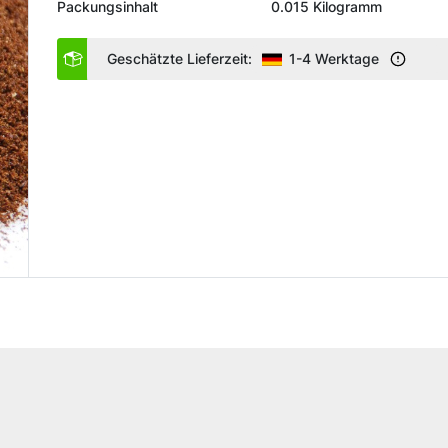
Packungsinhalt
0.015 Kilogramm
Geschätzte Lieferzeit:
1-4 Werktage