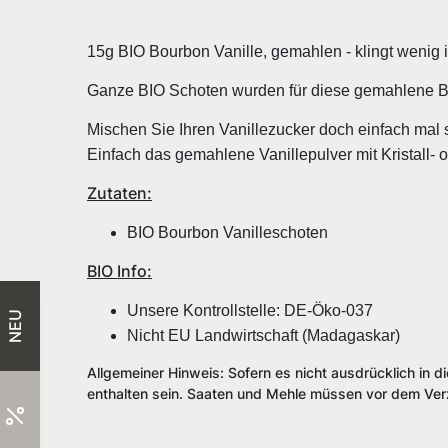
15g BIO Bourbon Vanille, gemahlen - klingt wenig 
Ganze BIO Schoten wurden für diese gemahlene B
Mischen Sie Ihren Vanillezucker doch einfach mal sel
Einfach das gemahlene Vanillepulver mit Kristall- 
Zutaten:
BIO Bourbon Vanilleschoten
BIO Info:
Unsere Kontrollstelle: DE-Öko-037
NEU
Nicht EU Landwirtschaft (Madagaskar)
Allgemeiner Hinweis: Sofern es nicht ausdrücklich in d
enthalten sein. Saaten und Mehle müssen vor dem Verz