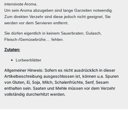
intensivste Aroma.
Um sein Aroma abzugeben sind lange Garzeiten notwendig.
Zum direkten Verzehr sind diese jedoch nicht geeignet, Sie
werden vor dem Servieren entfernt.
Sie dürfen eigentlich in keinem Sauerbraten, Gulasch,
Fleisch-/Gemüsebrühe.... fehlen.
Zutaten:
Lorbeerblätter
Allgemeiner Hinweis: Sofern es nicht ausdrücklich in dieser
Artikelbeschreibung ausgeschlossen ist, können u.a. Spuren
von Gluten, Ei, Soja, Milch, Schalenfrüchte, Senf, Sesam
enthalten sein. Saaten und Mehle müssen vor dem Verzehr
vollständig durcherhitzt werden.