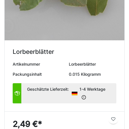
Lorbeerblätter
Artikelnummer
Lorbeerblätter
Packungsinhalt
0.015 Kilogramm
Geschätzte Lieferzeit:
1-4 Werktage
2,49 €*