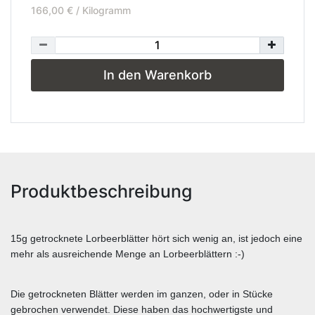
166,00 € / Kilogramm
In den Warenkorb
Produktbeschreibung
15g getrocknete Lorbeerblätter hört sich wenig an, ist jedoch eine
mehr als ausreichende Menge an Lorbeerblättern :-)
Die getrockneten Blätter werden im ganzen, oder in Stücke
gebrochen verwendet. Diese haben das hochwertigste und