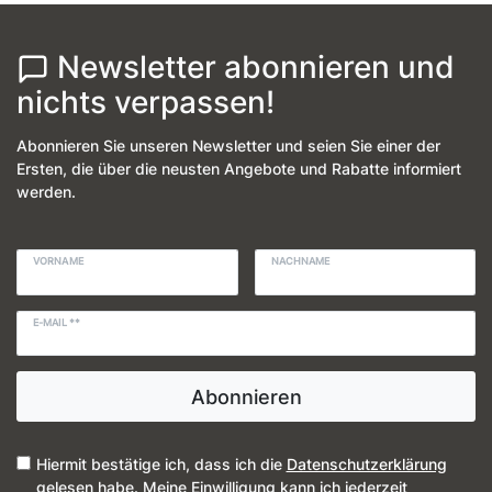
Newsletter abonnieren und
nichts verpassen!
Abonnieren Sie unseren Newsletter und seien Sie einer der
Ersten, die über die neusten Angebote und Rabatte informiert
werden.
VORNAME
NACHNAME
E-MAIL **
Abonnieren
Hiermit bestätige ich, dass ich die
Daten­schutz­erklärung
gelesen habe. Meine Einwilligung kann ich jederzeit