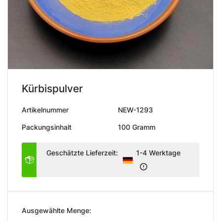
Kürbispulver
Artikelnummer
NEW-1293
Packungsinhalt
100 Gramm
Geschätzte Lieferzeit:
1-4 Werktage
Ausgewählte Menge: