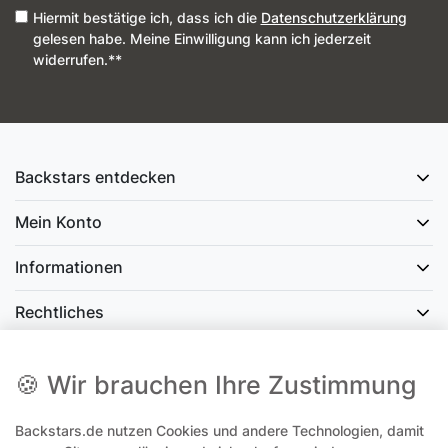
Hiermit bestätige ich, dass ich die
Daten­schutz­erklärung
gelesen habe. Meine Einwilligung kann ich jederzeit
widerrufen.**
Backstars entdecken
Mein Konto
Informationen
Rechtliches
Social Media
🍪 Wir brauchen Ihre Zustimmung
Backstars.de nutzen Cookies und andere Technologien, damit
office@backstars.de