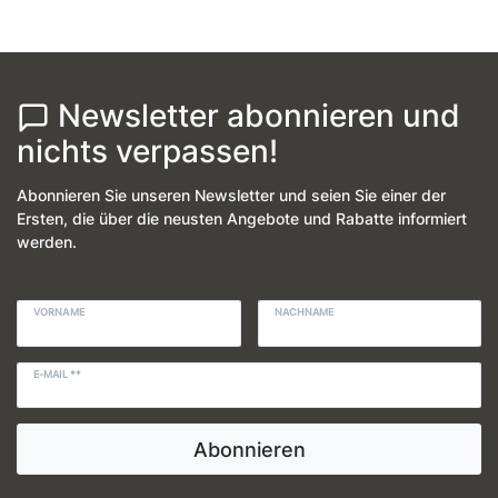
Newsletter abonnieren und
nichts verpassen!
Abonnieren Sie unseren Newsletter und seien Sie einer der
Ersten, die über die neusten Angebote und Rabatte informiert
werden.
VORNAME
NACHNAME
E-MAIL **
Abonnieren