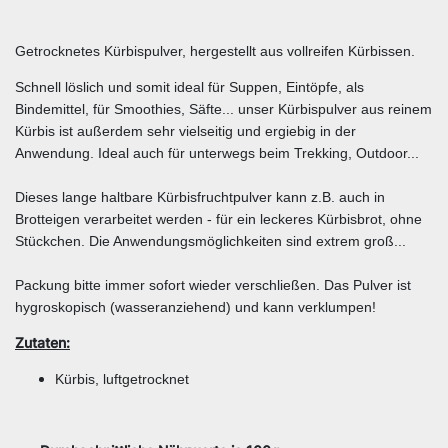
Getrocknetes Kürbispulver, hergestellt aus vollreifen Kürbissen.
Schnell löslich und somit ideal für Suppen, Eintöpfe, als
Bindemittel, für Smoothies, Säfte... unser Kürbispulver aus reinem
Kürbis ist außerdem sehr vielseitig und ergiebig in der
Anwendung. Ideal auch für unterwegs beim Trekking, Outdoor...
Dieses lange haltbare Kürbisfruchtpulver kann z.B. auch in
Brotteigen verarbeitet werden - für ein leckeres Kürbisbrot, ohne
Stückchen. Die Anwendungsmöglichkeiten sind extrem groß...
Packung bitte immer sofort wieder verschließen. Das Pulver ist
hygroskopisch (wasseranziehend) und kann verklumpen!
Zutaten:
Kürbis, luftgetrocknet