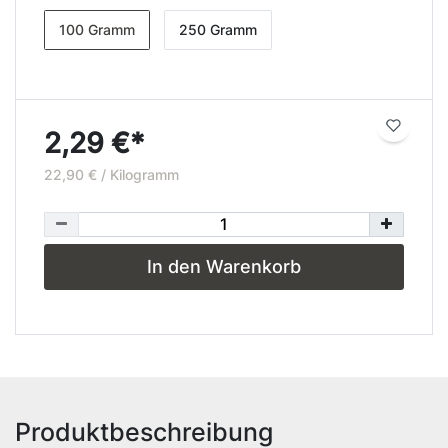
100 Gramm
250 Gramm
2,29 €*
22,90 € / Kilogramm
In den Warenkorb
Produktbeschreibung