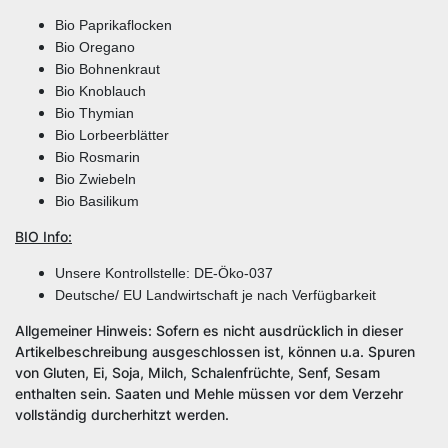
Bio Paprikaflocken
Bio Oregano
Bio Bohnenkraut
Bio Knoblauch
Bio Thymian
Bio Lorbeerblätter
Bio Rosmarin
Bio Zwiebeln
Bio Basilikum
BIO Info:
Unsere Kontrollstelle: DE-Öko-037
Deutsche/ EU Landwirtschaft je nach Verfügbarkeit
Allgemeiner Hinweis: Sofern es nicht ausdrücklich in dieser
Artikelbeschreibung ausgeschlossen ist, können u.a. Spuren
von Gluten, Ei, Soja, Milch, Schalenfrüchte, Senf, Sesam
enthalten sein. Saaten und Mehle müssen vor dem Verzehr
vollständig durcherhitzt werden.