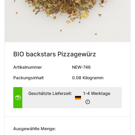
BIO backstars Pizzagewürz
Artikelnummer
NEW-746
Packungsinhalt
0.08 Kilogramm
Geschätzte Lieferzeit:
1-4 Werktage
Ausgewählte Menge: