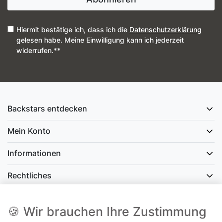
Hiermit bestätige ich, dass ich die
Daten­schutz­erklärung
gelesen habe. Meine Einwilligung kann ich jederzeit
widerrufen.**
Backstars entdecken
Mein Konto
Informationen
Rechtliches
Social Media
🍪 Wir brauchen Ihre Zustimmung