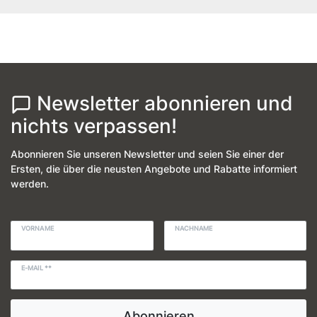
Newsletter abonnieren und
nichts verpassen!
Abonnieren Sie unseren Newsletter und seien Sie einer der
Ersten, die über die neusten Angebote und Rabatte informiert
werden.
VORNAME
NACHNAME
E-MAIL **
Abonnieren