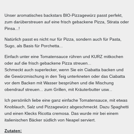
Unser aromatisches backstars BIO-Pizzagewürz passt perfekt,
zum darüberstreuen auf eine frisch gebackene Pizza, Stirata oder
Pinsa...!
Natürlich passt es nicht nur für Pizza, sondern auch für Pasta,
Sugo, als Basis für Porchetta...
Einfach unter eine Tomatensauce rühren und KURZ mitkochen
oder auf die frisch gebackene Pizza streuen...
Schmeckt auch superlecker, wenn Sie ein Ciabatta backen und
die Gewürzmischung in den Teig unterkneten oder das Ciabatta
vor dem Backen mit Wasser besprühen und die Mischung
obendrauf streuen... zum Grillen, mit Kräuterbutter usw...
Ich persönlich liebe eine ganz einfache Tomatensauce, mit etwas
Knoblauch, Salz und Pizzagewürz abgeschmeckt. Dazu Spaghetti
und einen Klecks Ricotta cremosa. Das wurde mir bei einem
italienischen Bäcker südlich von Neapel serviert.
Zutaten: