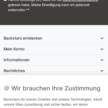
gelesen habe. Meine Einwilligung kann ich jederzeit
widerrufen.**
Backstars entdecken
Mein Konto
Informationen
Rechtliches
Social Media
🍪 Wir brauchen Ihre Zustimmung
Backstars.de nutzen Cookies und andere Technologien, damit
office@backstars.de
unsere Sites zuverlässig und sicher laufen, wir deren