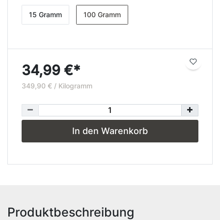
15 Gramm
100 Gramm
34,99 €*
349,90 € / Kilogramm
In den Warenkorb
Produktbeschreibung