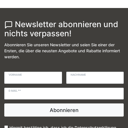
Newsletter abonnieren und
nichts verpassen!
Abonnieren Sie unseren Newsletter und seien Sie einer der
Ersten, die über die neusten Angebote und Rabatte informiert
werden.
VORNAME
NACHNAME
E-MAIL **
Abonnieren
Hiermit bestätige ich, dass ich die
Daten­schutz­erklärung