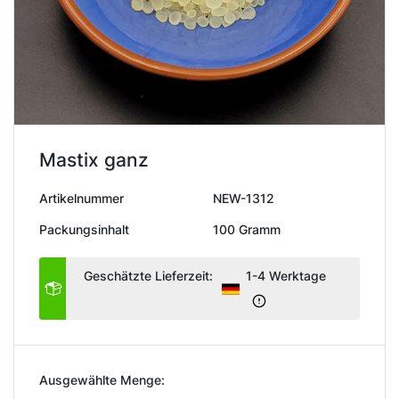
Mastix ganz
Artikelnummer
NEW-1312
Packungsinhalt
100 Gramm
Geschätzte Lieferzeit:
1-4 Werktage
Ausgewählte Menge: