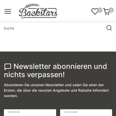
0
0
Newsletter abonnieren und
nichts verpassen!
Abonnieren Sie unseren Newsletter und seien Sie einer der
Ersten, die über die neusten Angebote und Rabatte informiert
werden.
VORNAME
NACHNAME