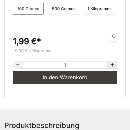
100 Gramm
500 Gramm
1 Kilogramm
1,99 €*
19,90 € / Kilogramm
In den Warenkorb
Produktbeschreibung