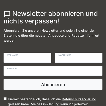
Newsletter abonnieren und
nichts verpassen!
Abonnieren Sie unseren Newsletter und seien Sie einer der
Ersten, die über die neusten Angebote und Rabatte informiert
werden.
VORNAME
NACHNAME
E-MAIL **
Abonnieren
Hiermit bestätige ich, dass ich die
Daten­schutz­erklärung
gelesen habe. Meine Einwilligung kann ich jederzeit