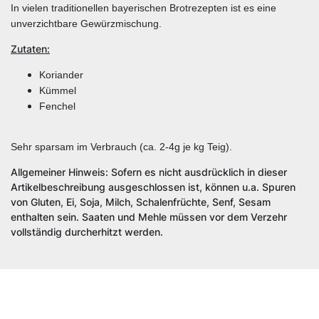
In vielen traditionellen bayerischen Brotrezepten ist es eine
unverzichtbare Gewürzmischung.
Zutaten:
Koriander
Kümmel
Fenchel
Sehr sparsam im Verbrauch (ca. 2-4g je kg Teig).
Allgemeiner Hinweis: Sofern es nicht ausdrücklich in dieser
Artikelbeschreibung ausgeschlossen ist, können u.a. Spuren
von Gluten, Ei, Soja, Milch, Schalenfrüchte, Senf, Sesam
enthalten sein. Saaten und Mehle müssen vor dem Verzehr
vollständig durcherhitzt werden.