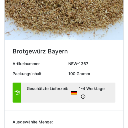
Brotgewürz Bayern
Artikelnummer
NEW-1367
Packungsinhalt
100 Gramm
Geschätzte Lieferzeit:
1-4 Werktage
Ausgewählte Menge: