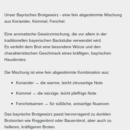
Unser Bayrisches Brotgewürz - eine fein abgestimmte Mischung
aus Koriander, Kümmel, Fenchel.
Eine aromatische Gewürzmischung, die vor allem in der
traditionellen bayerischen Backstube verwendet wird.
Es verleiht dem Brot eine besondere Würze und den
charakteristischen Geschmack eines kräftigen, bayrischen
Hausbrotes.
Die Mischung ist eine fein abgestimmte Kombination aus:
Koriander → die warme, leicht zitrusartige Note
Kümmel → die würzige, leicht pfeffrige Note
Fenchelsamen → für süßliche, anisartige Nuancen
Das bayrische Brotgewürz passt hervorragend zu dunklen
Brotsorten wie Roggenbrot oder Bauernbrot, aber auch zu
helleren, kräftigeren Broten.