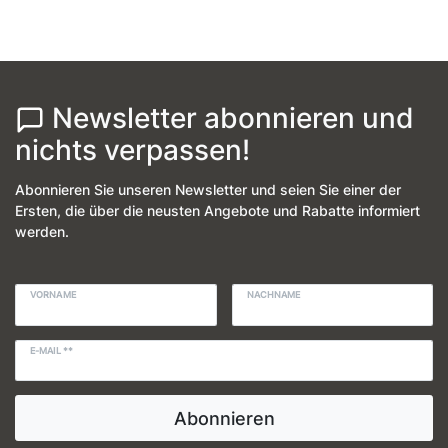
Newsletter abonnieren und
nichts verpassen!
Abonnieren Sie unseren Newsletter und seien Sie einer der
Ersten, die über die neusten Angebote und Rabatte informiert
werden.
VORNAME
NACHNAME
E-MAIL **
Abonnieren