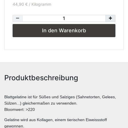
44,90 € / Kilogramm
In den Warenkorb
Produktbeschreibung
Blattgelatine ist für Süßes und Salziges (Sahnetorten, Gelees,
Sülzen...) gleichermaßen zu verwenden.
Bloomwert: >220
Gelatine wird aus Kollagen, einem tierischen Eiweissstoff
gewonnen.