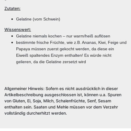
Zutaten:
Gelatine (vom Schwein)
Wissenswert:
Gelatine niemals kochen – nur warm/heiß auflösen
bestimmte frische Früchte, wie z.B. Ananas, Kiwi, Feige und
Papaya müssen zuerst gekocht werden, da diese ein
Eiweiß spaltendes Enzym enthalten! Es würde nicht
gelieren, da die Gelatine zersetzt wird
Allgemeiner Hinweis: Sofern es nicht ausdrücklich in dieser
Artikelbeschreibung ausgeschlossen ist, können u.a. Spuren
von Gluten, Ei, Soja, Milch, Schalenfrüchte, Senf, Sesam
enthalten sein. Saaten und Mehle müssen vor dem Verzehr
vollständig durcherhitzt werden.