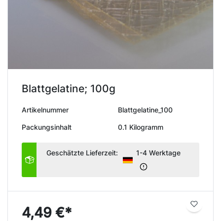
Blattgelatine; 100g
Artikelnummer
Blattgelatine_100
Packungsinhalt
0.1 Kilogramm
Geschätzte Lieferzeit:
1-4 Werktage
4,49 €*