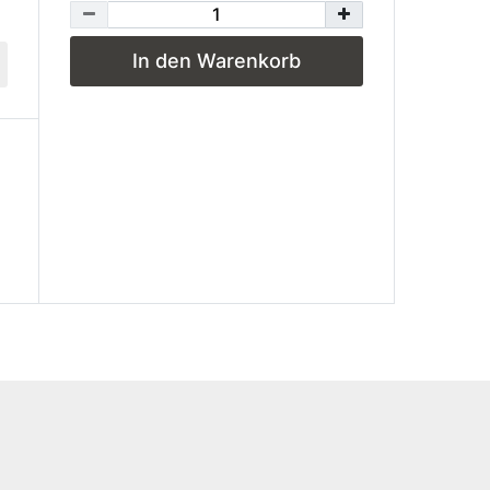
In den Warenkorb