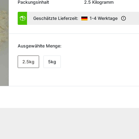
Packungsinhalt
2.5 Kilogramm
Geschätzte Lieferzeit:
1-4 Werktage
Ausgewählte Menge:
2.5kg
5kg