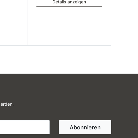
Details anzeigen
werden.
Abonnieren