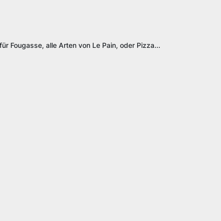
ür Fougasse, alle Arten von Le Pain, oder Pizza...