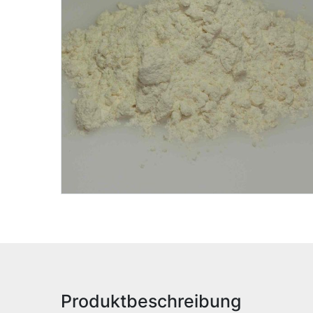
Produktbeschreibung