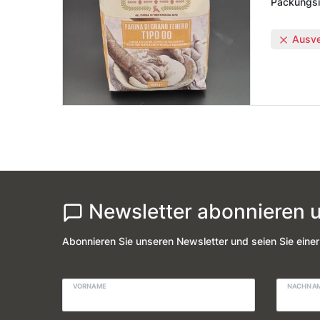
Packungsi
Ausver
Newsletter abonnieren u
Abonnieren Sie unseren Newsletter und seien Sie einer
VORNAME
NACHNA