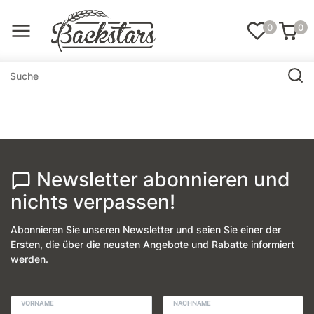
0
0
Newsletter abonnieren und
nichts verpassen!
Abonnieren Sie unseren Newsletter und seien Sie einer der
Ersten, die über die neusten Angebote und Rabatte informiert
werden.
VORNAME
NACHNAME