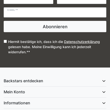
E-MAIL **
Abonnieren
Hiermit bestätige ich, dass ich die
Daten­schutz­erklärung
gelesen habe. Meine Einwilligung kann ich jederzeit
widerrufen.**
Backstars entdecken
Mein Konto
Informationen