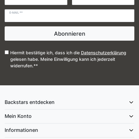
E-MAIL **
Abonnieren
Hiermit bestätige ich, dass ich die
Daten­schutz­erklärung
gelesen habe. Meine Einwilligung kann ich jederzeit
widerrufen.**
Backstars entdecken
Mein Konto
Informationen