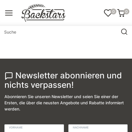
0
0
Newsletter abonnieren und
nichts verpassen!
Abonnieren Sie unseren Newsletter und seien Sie einer der
Ersten, die über die neusten Angebote und Rabatte informiert
werden.
VORNAME
NACHNAME