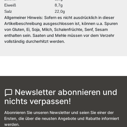
Eiweiß
8,7g
Salz
22,0g
Allgemeiner Hinweis: Sofern es nicht ausdrücklich in dieser
Artikelbeschreibung ausgeschlossen ist, können u.a. Spuren
von Gluten, Ei, Soja, Milch, Schalenfrüchte, Senf, Sesam
enthalten sein. Saaten und Mehle müssen vor dem Verzehr
vollständig durcherhitzt werden.
Newsletter abonnieren und
nichts verpassen!
Abonnieren Sie unseren Newsletter und seien Sie einer der
Ersten, die über die neusten Angebote und Rabatte informiert
werden.