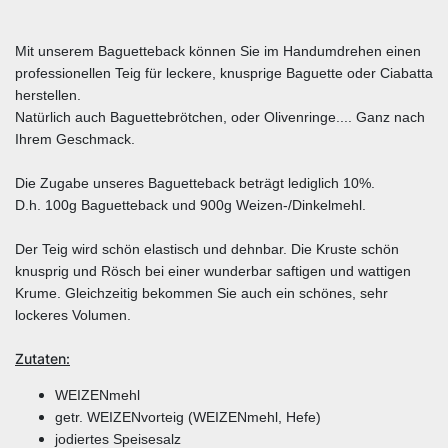
Mit unserem Baguetteback können Sie im Handumdrehen einen
professionellen Teig für leckere, knusprige Baguette oder Ciabatta
herstellen.
Natürlich auch Baguettebrötchen, oder Olivenringe.... Ganz nach
Ihrem Geschmack.
Die Zugabe unseres Baguetteback beträgt lediglich 10%.
D.h. 100g Baguetteback und 900g Weizen-/Dinkelmehl.
Der Teig wird schön elastisch und dehnbar. Die Kruste schön
knusprig und Rösch bei einer wunderbar saftigen und wattigen
Krume. Gleichzeitig bekommen Sie auch ein schönes, sehr
lockeres Volumen.
Zutaten:
WEIZENmehl
getr. WEIZENvorteig (WEIZENmehl, Hefe)
jodiertes Speisesalz