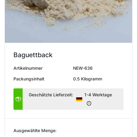
Baguettback
Artikelnummer
NEW-636
Packungsinhalt
0.5 Kilogramm
Geschätzte Lieferzeit:
1-4 Werktage
Ausgewählte Menge: