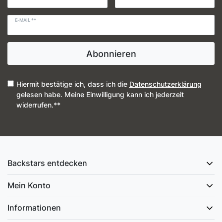
E-MAIL **
Abonnieren
Hiermit bestätige ich, dass ich die
Daten­schutz­erklärung
gelesen habe. Meine Einwilligung kann ich jederzeit
widerrufen.**
Backstars entdecken
Mein Konto
Informationen