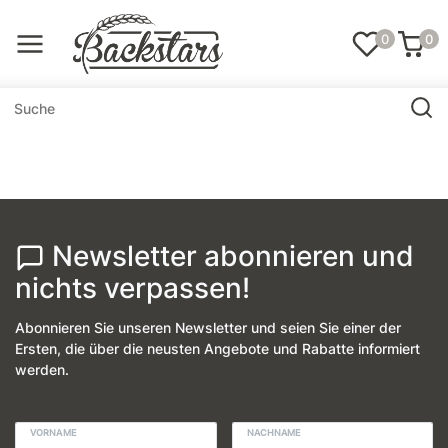
0
0
Newsletter abonnieren und
nichts verpassen!
Abonnieren Sie unseren Newsletter und seien Sie einer der
Ersten, die über die neusten Angebote und Rabatte informiert
werden.
VORNAME
NACHNAME