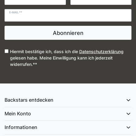
E-MAIL **
Abonnieren
Hiermit bestätige ich, dass ich die
Daten­schutz­erklärung
gelesen habe. Meine Einwilligung kann ich jederzeit
widerrufen.**
Backstars entdecken
Mein Konto
Informationen