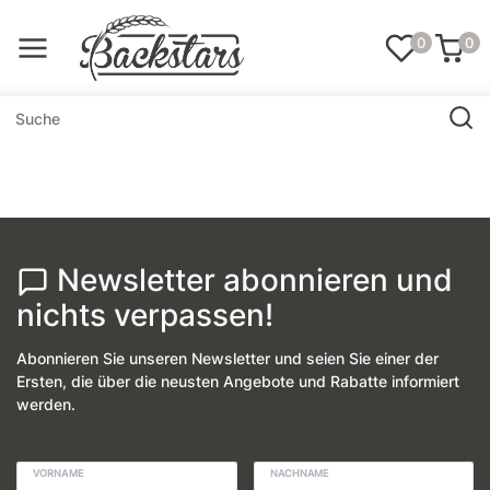
0
0
Newsletter abonnieren und
nichts verpassen!
Abonnieren Sie unseren Newsletter und seien Sie einer der
Ersten, die über die neusten Angebote und Rabatte informiert
werden.
VORNAME
NACHNAME