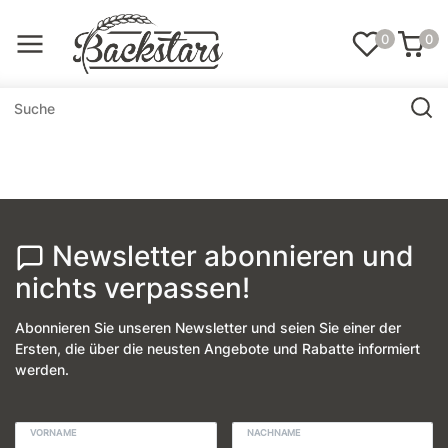
0
0
Newsletter abonnieren und
nichts verpassen!
Abonnieren Sie unseren Newsletter und seien Sie einer der
Ersten, die über die neusten Angebote und Rabatte informiert
werden.
VORNAME
NACHNAME