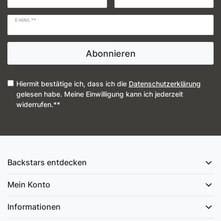
E-MAIL **
Abonnieren
Hiermit bestätige ich, dass ich die
Daten­schutz­erklärung
gelesen habe. Meine Einwilligung kann ich jederzeit
widerrufen.**
Backstars entdecken
Mein Konto
Informationen