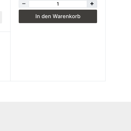
In den Warenkorb