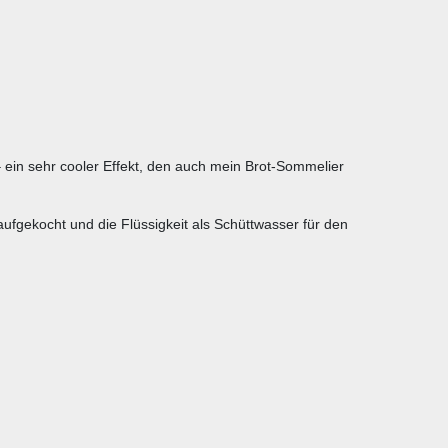
– ein sehr cooler Effekt, den auch mein Brot-Sommelier
fgekocht und die Flüssigkeit als Schüttwasser für den