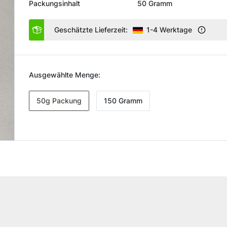
Packungsinhalt
50 Gramm
Geschätzte Lieferzeit:
1-4 Werktage
Ausgewählte Menge:
50g Packung
150 Gramm