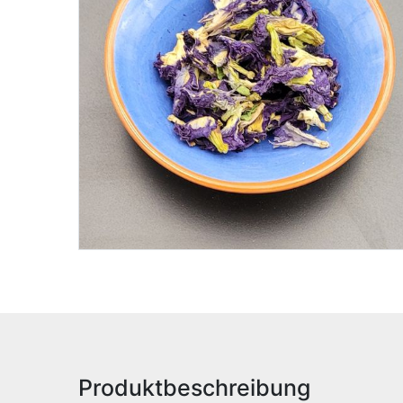
Produktbeschreibung