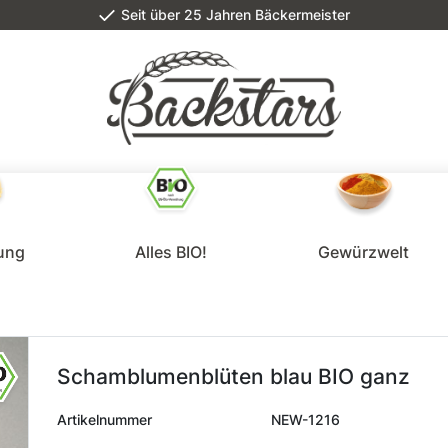
Seit über 25 Jahren Bäckermeister
lung
Alles BIO!
Gewürzwelt
Schamblumenblüten blau BIO ganz
Artikelnummer
NEW-1216