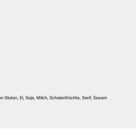
n Gluten, Ei, Soja, Milch, Schalenfrüchte, Senf, Sesam